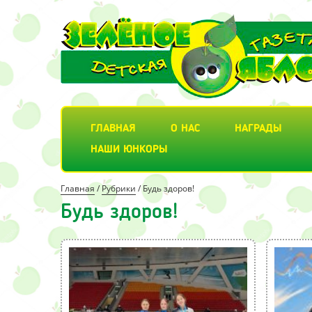
ГЛАВНАЯ
О НАС
НАГРАДЫ
НАШИ ЮНКОРЫ
Главная
/
Рубрики
/
Будь здоров!
Будь здоров!