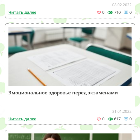
08.02.2022
Читать далее
0
710
0
Эмоциональное здоровье перед экзаменами
31.01.2022
Читать далее
0
617
0