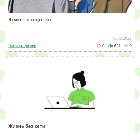
Этикет в соцсетях
16.03.2022
Читать далее
0
621
0
Жизнь без сети