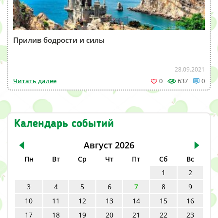
Прилив бодрости и силы
28.09.2021
Читать далее
0
637
0
Календарь событий
Август
2026
Пн
Вт
Ср
Чт
Пт
Сб
Вс
1
2
3
4
5
6
7
8
9
10
11
12
13
14
15
16
17
18
19
20
21
22
23