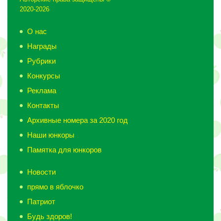
2020-2026
О нас
Награды
Рубрики
Конкурсы
Реклама
Контакты
Архивные номера за 2020 год
Наши юнкоры
Памятка для юнкоров
Новости
прямо в яблочко
Патриот
Будь здоров!