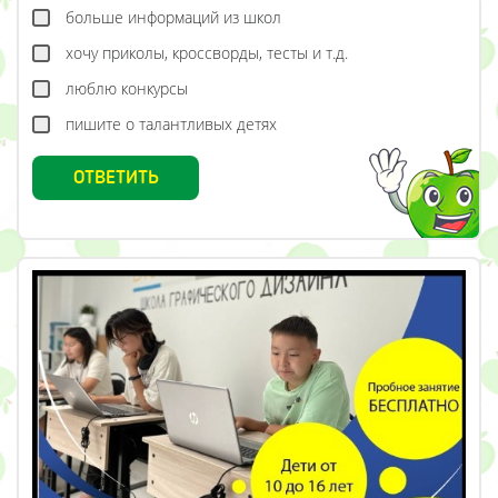
больше информаций из школ
хочу приколы, кроссворды, тесты и т.д.
люблю конкурсы
пишите о талантливых детях
ОТВЕТИТЬ