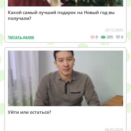
Какой самый лучший подарок на Новый год вы
получали?
23.12.2025
Читать далее
0
205
0
Уйти или остаться?
04.03.2025