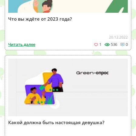
Что вы ждёте от 2023 года?
20.12.2022
Читать далее
1
536
0
Какой должна быть настоящая девушка?