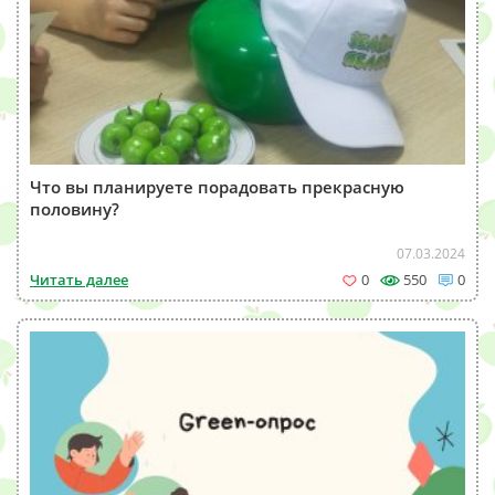
Что вы планируете порадовать прекрасную
половину?
07.03.2024
Читать далее
0
550
0