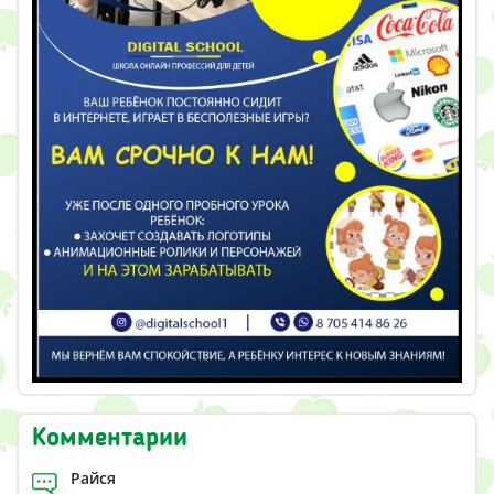
Комментарии
Райся