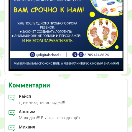
Комментарии
Райся
Доченька, ты молодец!!!
Аноним
Молодцы!!! Вы нас не подведёт.
Михаил