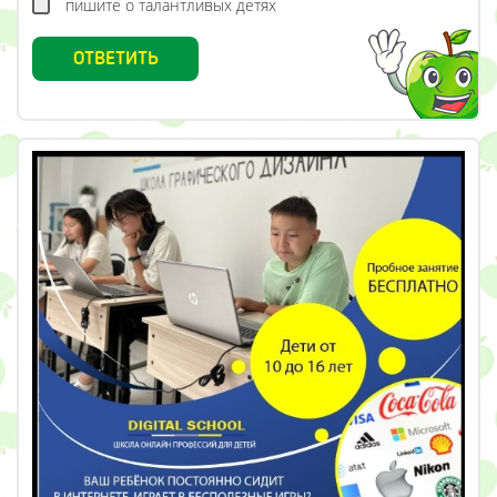
пишите о талантливых детях
ОТВЕТИТЬ