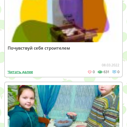
Почувствуй себя строителем
08.03.2022
Читать далее
0
631
0