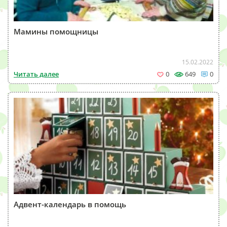
Мамины помощницы
15.02.2022
Читать далее
0
649
0
Адвент-календарь в помощь