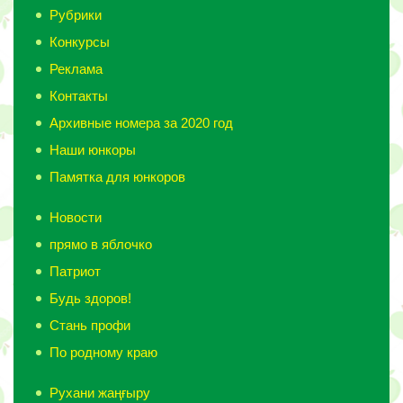
Рубрики
Конкурсы
Реклама
Контакты
Архивные номера за 2020 год
Наши юнкоры
Памятка для юнкоров
Новости
прямо в яблочко
Патриот
Будь здоров!
Стань профи
По родному краю
Рухани жаңғыру